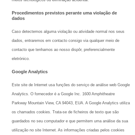
Procedimentos previstos perante uma violação de
dados
Caso detectemos alguma violação ou atividade normal nos seus
dados, entraremos em contacto consigo via qualquer meio de
contacto que tenhamos ao nosso dispôr, preferencialmente
eletrónico.
Google Analytics
Este site de Internet usa funções do serviço de análise web Google
Analytics. O fornecedor é a Google Inc. 1600 Amphitheatre
Parkway Mountain View, CA 94043, EUA. A Google Analytics utiliza
os chamados cookies. Trata-se de ficheiros de texto que são
guardados no seu computador e que permitem uma análise da sua
utilização no site Internet. As informações criadas pelos cookies