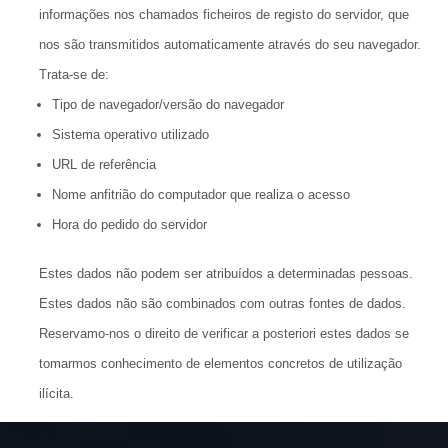
informações nos chamados ficheiros de registo do servidor, que
nos são transmitidos automaticamente através do seu navegador.
Trata-se de:
Tipo de navegador/versão do navegador
Sistema operativo utilizado
URL de referência
Nome anfitrião do computador que realiza o acesso
Hora do pedido do servidor
Estes dados não podem ser atribuídos a determinadas pessoas.
Estes dados não são combinados com outras fontes de dados.
Reservamo-nos o direito de verificar a posteriori estes dados se
tomarmos conhecimento de elementos concretos de utilização
ilícita.