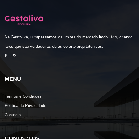
Na Gestoliva, ultrapassamos os limites do mercado imobiliário, criando
lares que são verdadeiras obras de arte arquitetónicas.
MENU
Termos e Condições
Política de Privacidade
Contacto
CONTACTOS