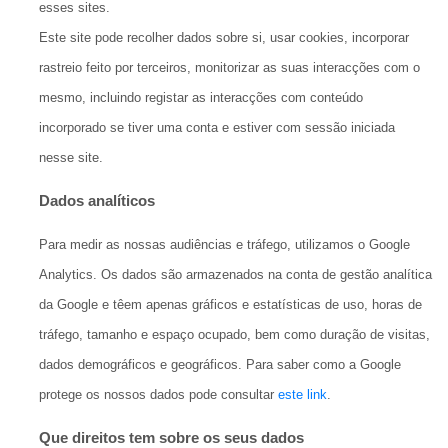
esses sites.
Este site pode recolher dados sobre si, usar cookies, incorporar
rastreio feito por terceiros, monitorizar as suas interacções com o
mesmo, incluindo registar as interacções com conteúdo
incorporado se tiver uma conta e estiver com sessão iniciada
nesse site.
Dados analíticos
Para medir as nossas audiências e tráfego, utilizamos o Google
Analytics. Os dados são armazenados na conta de gestão analítica
da Google e têem apenas gráficos e estatísticas de uso, horas de
tráfego, tamanho e espaço ocupado, bem como duração de visitas,
dados demográficos e geográficos. Para saber como a Google
protege os nossos dados pode consultar
este link
.
Que direitos tem sobre os seus dados