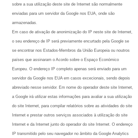
sobre a sua utilização deste site de Internet são normalmente
enviadas para um servidor da Google nos EUA, onde são
armazenadas.
Em caso de ativação de anonimização do IP neste site de Internet,
o seu endereço de IP será previamente encurtado pela Google se
se encontrar nos Estados-Membros da União Europeia ou noutros
países que assinaram o Acordo sobre o Espaço Económico
Europeu. O endereço IP completo apenas será enviado para um
servidor da Google nos EUA em casos excecionais, sendo depois
abreviado nesse servidor. Em nome do operador deste site Internet,
a Google irá utilizar estas informações para avaliar a sua utilização
do site Internet, para compilar relatórios sobre as atividades do site
Internet e prestar outros serviços associados à utilização do site
Internet e da Internet junto do operador do site Internet. O endereço
IP transmitido pelo seu navegador no âmbito da Google Analytics