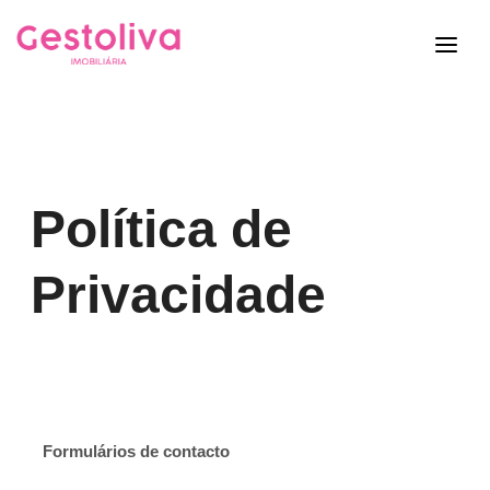
Política de
Privacidade
Formulários de contacto