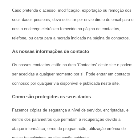
Caso pretenda o acesso, modificação, exportação ou remoção dos
seus dados pessoais, deve solicitar por envio direto de email para o
nosso endereço eletrónico fornecido na página de contactos,
telefone, ou carta para a morada indicada na página de contactos.
As nossas informações de contacto
Os nossos contactos estão na área ‘Contactos’ deste site e podem
ser acedidas a qualquer momento por si. Pode entrar em contacto
connosco por qualquer via disponível e publicada neste site.
Como são protegidos os seus dados
Fazemos cópias de segurança a nível de servidor, encriptadas, e
dentro dos parâmetros que permitam a recuperação devido a
ataque informático, erros de programação, utilização errónea de
meios tecnológicos ou eliminação acidental.