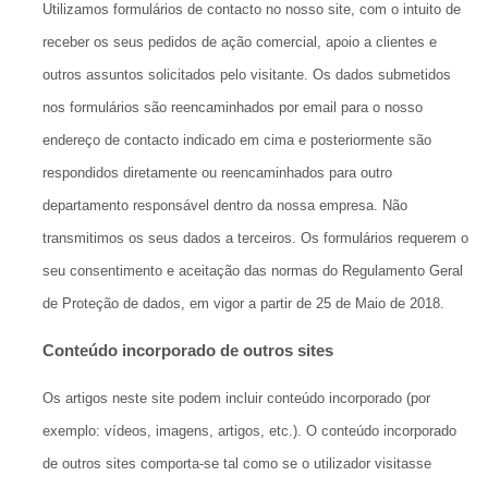
Utilizamos formulários de contacto no nosso site, com o intuito de
receber os seus pedidos de ação comercial, apoio a clientes e
outros assuntos solicitados pelo visitante. Os dados submetidos
nos formulários são reencaminhados por email para o nosso
endereço de contacto indicado em cima e posteriormente são
respondidos diretamente ou reencaminhados para outro
departamento responsável dentro da nossa empresa. Não
transmitimos os seus dados a terceiros. Os formulários requerem o
seu consentimento e aceitação das normas do Regulamento Geral
de Proteção de dados, em vigor a partir de 25 de Maio de 2018.
Conteúdo incorporado de outros sites
Os artigos neste site podem incluir conteúdo incorporado (por
exemplo: vídeos, imagens, artigos, etc.). O conteúdo incorporado
de outros sites comporta-se tal como se o utilizador visitasse