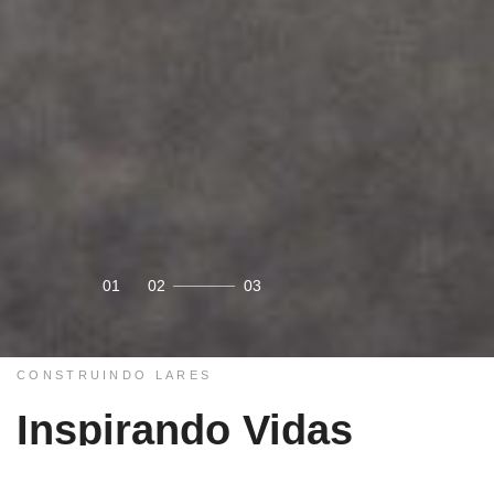
CONSTRUINDO LARES
Inspirando Vidas