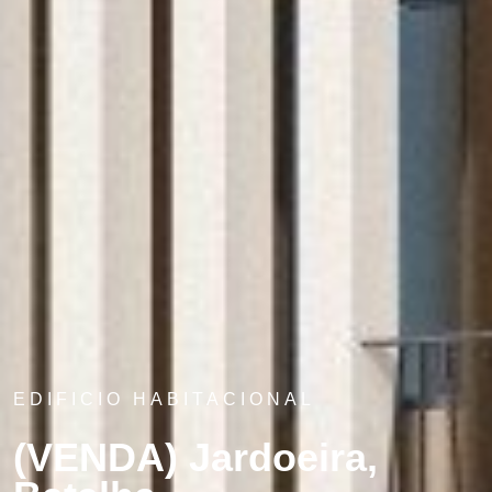
EDIFICIO HABITACIONAL
(VENDA) Jardoeira,